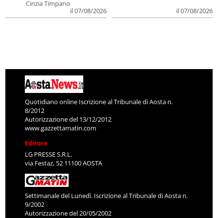
Cinzia Timpano
il 07/08/2026
il 07/08/2026
Quotidiano online Iscrizione al Tribunale di Aosta n.
8/2012
Autorizzazione del 13/12/2012
www.gazzettamatin.com
Editore
LG PRESSE S.R.L.
via Festaz, 52 11100 AOSTA
Settimanale del Lunedì. Iscrizione al Tribunale di Aosta n.
9/2002
Autorizzazione del 20/05/2002