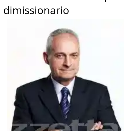
dimissionario