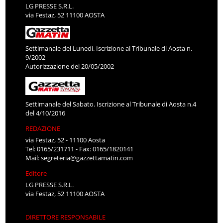
LG PRESSE S.R.L.
via Festaz, 52 11100 AOSTA
Settimanale del Lunedì. Iscrizione al Tribunale di Aosta n.
9/2002
Autorizzazione del 20/05/2002
Settimanale del Sabato. Iscrizione al Tribunale di Aosta n.4
del 4/10/2016
REDAZIONE
via Festaz, 52 - 11100 Aosta
Tel: 0165/231711 - Fax: 0165/1820141
Mail:
segreteria@gazzettamatin.com
Editore
LG PRESSE S.R.L.
via Festaz, 52 11100 AOSTA
DIRETTORE RESPONSABILE