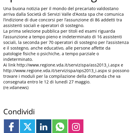
Una buona notizia per il mondo del precariato valdostano
arriva dalla Società di Servizi Valle d’Aosta spa che comunica
l’indizione di due concorsi per l’assunzione di 86 addetti tra
assistenti sociali e operatori di sostegno.
La prima selezione pubblica per titoli ed esami riguarda
l’assunzione a tempo pieno e indeterminato di 16 assistenti
sociali, la seconda per 70 operatori di sostegno per l’assistenza
e il sostegno, anche educativo, alle persone affette da
patologie fisiche o psichiche, a tempo parziale o
indeterminato.
Ai link http://www.regione.vda.it/servizispa/ass2013_i.aspx e
http://www.regione.vda.it/servizispa/ops2013_i.aspx si possono
trovare i moduli per la compilazione della domanda che va
consegnata entro le 12 di lunedì 27 maggio.
(re.vdanews)
Condividi