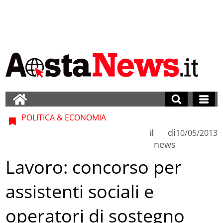
POLITICA & ECONOMIA
di
il
10/05/2013
news
Lavoro: concorso per
assistenti sociali e
operatori di sostegno