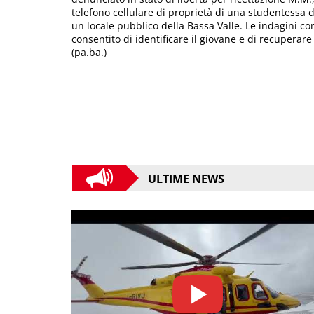
telefono cellulare di proprietà di una studentessa di
un locale pubblico della Bassa Valle. Le indagini co
consentito di identificare il giovane e di recuperare 
(pa.ba.)
ULTIME NEWS