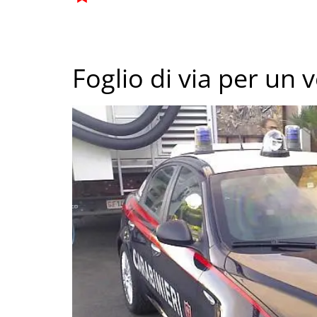
Foglio di via per un 