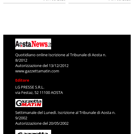
Quotidiano online Iscrizione al Tribunale di Aosta n.
8/2012
Autorizzazione del 13/12/2012
www.gazzettamatin.com
Editore
LG PRESSE S.R.L.
via Festaz, 52 11100 AOSTA
Settimanale del Lunedì. Iscrizione al Tribunale di Aosta n.
9/2002
Autorizzazione del 20/05/2002