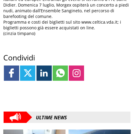
Didier. Domenica 7 luglio, Morgex ospiterà un concerto a piedi
nudi, animato dall’Ensemble Sangineto, nel percorso di
barefooting del comune.
Programma e costi dei biglietti sul sito www.celtica.vda.it; i
biglietti possono già essere acquistati on line.
(cinzia timpano)
Condividi
ULTIME NEWS