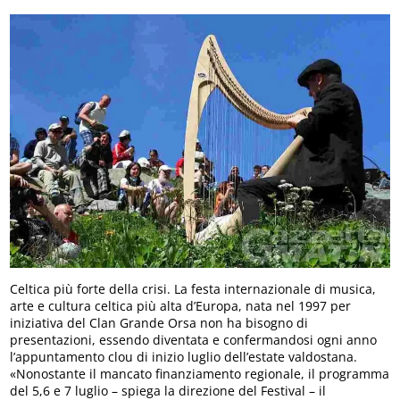
Celtica più forte della crisi. La festa internazionale di musica,
arte e cultura celtica più alta d’Europa, nata nel 1997 per
iniziativa del Clan Grande Orsa non ha bisogno di
presentazioni, essendo diventata e confermandosi ogni anno
l’appuntamento clou di inizio luglio dell’estate valdostana.
«Nonostante il mancato finanziamento regionale, il programma
del 5,6 e 7 luglio – spiega la direzione del Festival – il