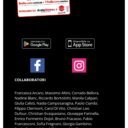
COLLABORATORI
Francesca Arcaro, Massimo Altini, Corrado Bellora,
Nadine Blanc, Riccardo Bortolotti, Manila Calipari,
Giulia Calisti, Nadia Camposaragna, Paolo Ciambi,
Filippo Clermont, Carol Di Vito, Christian Leo
Dufour, Christian Evaspasiano, Giuseppe Farinella,
Enrico Formento Dojot, Bruno Fracasso, Fabio
Francesconi, Sofia Fregnani, Giorgia Gambino,