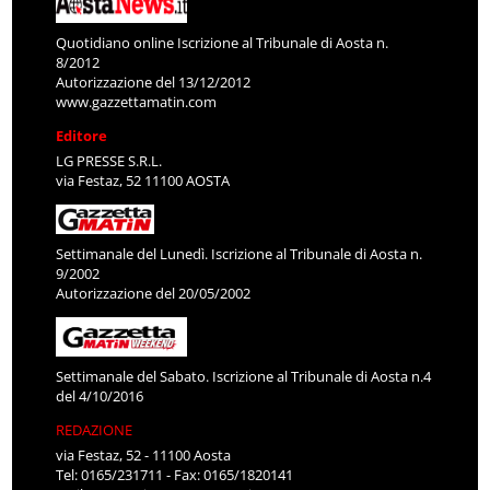
Quotidiano online Iscrizione al Tribunale di Aosta n.
8/2012
Autorizzazione del 13/12/2012
www.gazzettamatin.com
Editore
LG PRESSE S.R.L.
via Festaz, 52 11100 AOSTA
Settimanale del Lunedì. Iscrizione al Tribunale di Aosta n.
9/2002
Autorizzazione del 20/05/2002
Settimanale del Sabato. Iscrizione al Tribunale di Aosta n.4
del 4/10/2016
REDAZIONE
via Festaz, 52 - 11100 Aosta
Tel: 0165/231711 - Fax: 0165/1820141