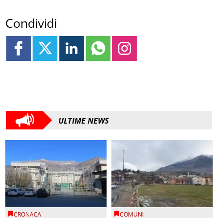
Condividi
ULTIME NEWS
CRONACA
COMUNI