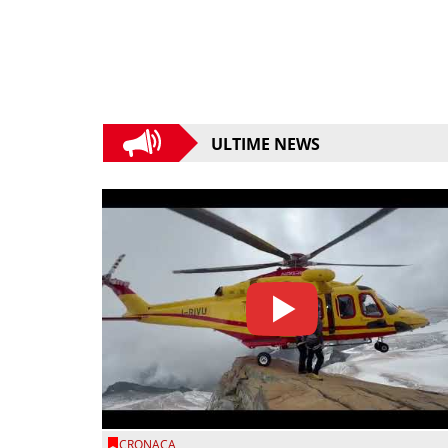
ULTIME NEWS
CRONACA