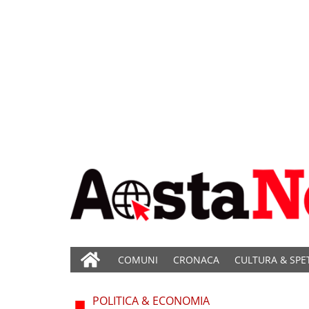
COMUNI
CRONACA
CULTURA & SPE
POLITICA & ECONOMIA