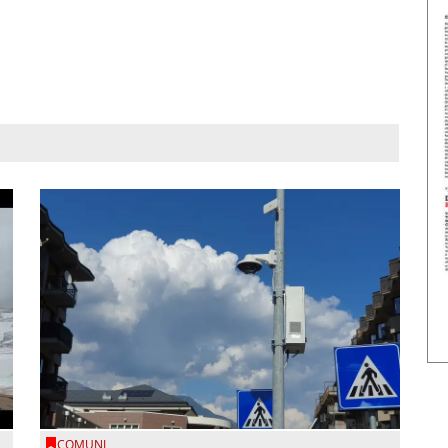
COMUNI