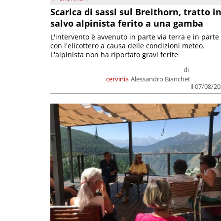
Scarica di sassi sul Breithorn, tratto i
salvo alpinista ferito a una gamba
L'intervento è avvenuto in parte via terra e in parte
con l'elicottero a causa delle condizioni meteo.
L'alpinista non ha riportato gravi ferite
di
cervinia
Alessandro Bianchet
il 07/08/2