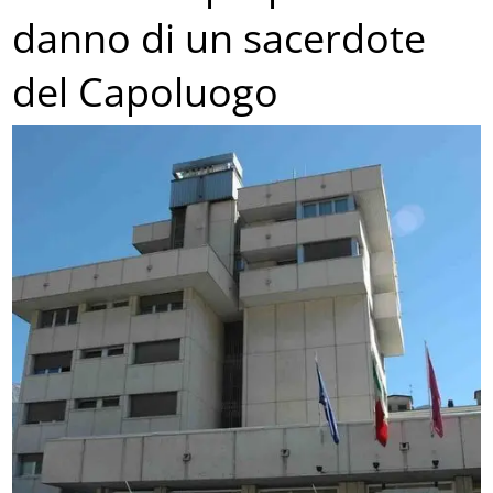
danno di un sacerdote
del Capoluogo