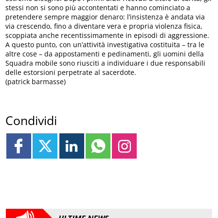
stessi non si sono più accontentati e hanno cominciato a
pretendere sempre maggior denaro: l’insistenza è andata via
via crescendo, fino a diventare vera e propria violenza fisica,
scoppiata anche recentissimamente in episodi di aggressione.
A questo punto, con un’attività investigativa costituita – tra le
altre cose – da appostamenti e pedinamenti, gli uomini della
Squadra mobile sono riusciti a individuare i due responsabili
delle estorsioni perpetrate al sacerdote.
(patrick barmasse)
Condividi