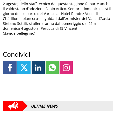
2 agosto; dello staff tecnico da questa stagione fa parte anche
il valdostano d’adozione Fabio Artico. Sempre domenica sarà il
giorno dello sbarco del Varese all’Hotel Rendez Vous di
Châtillon. I biancorossi, guidati dall’ex mister del Valle d’Aosta
Stefano Sottili, si alleneranno dal pomeriggio del 21 a
domenica 4 agosto al Perucca di St-Vincent.
(davide pellegrino)
Condividi
ULTIME NEWS