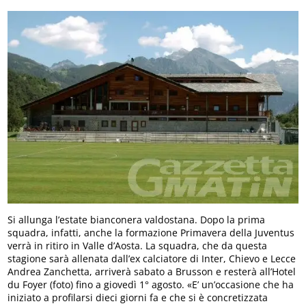
Si allunga l’estate bianconera valdostana. Dopo la prima
squadra, infatti, anche la formazione Primavera della Juventus
verrà in ritiro in Valle d’Aosta. La squadra, che da questa
stagione sarà allenata dall’ex calciatore di Inter, Chievo e Lecce
Andrea Zanchetta, arriverà sabato a Brusson e resterà all’Hotel
du Foyer (foto) fino a giovedì 1° agosto. «E’ un’occasione che ha
iniziato a profilarsi dieci giorni fa e che si è concretizzata