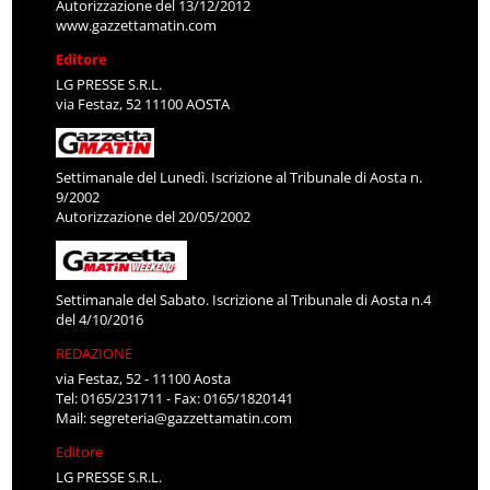
Autorizzazione del 13/12/2012
www.gazzettamatin.com
Editore
LG PRESSE S.R.L.
via Festaz, 52 11100 AOSTA
Settimanale del Lunedì. Iscrizione al Tribunale di Aosta n.
9/2002
Autorizzazione del 20/05/2002
Settimanale del Sabato. Iscrizione al Tribunale di Aosta n.4
del 4/10/2016
REDAZIONE
via Festaz, 52 - 11100 Aosta
Tel: 0165/231711 - Fax: 0165/1820141
Mail:
segreteria@gazzettamatin.com
Editore
LG PRESSE S.R.L.