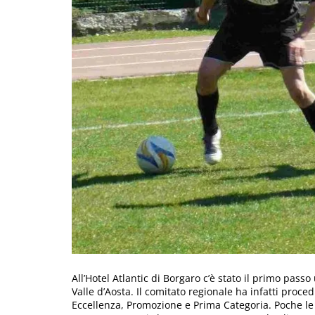
All’Hotel Atlantic di Borgaro c’è stato il primo passo
Valle d’Aosta. Il comitato regionale ha infatti proce
Eccellenza, Promozione e Prima Categoria. Poche le 