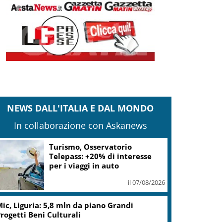
NEWS DALL'ITALIA E DAL MONDO
In collaborazione con Askanews
Turismo, Osservatorio
Telepass: +20% di interesse
per i viaggi in auto
il 07/08/2026
ic, Liguria: 5,8 mln da piano Grandi
rogetti Beni Culturali