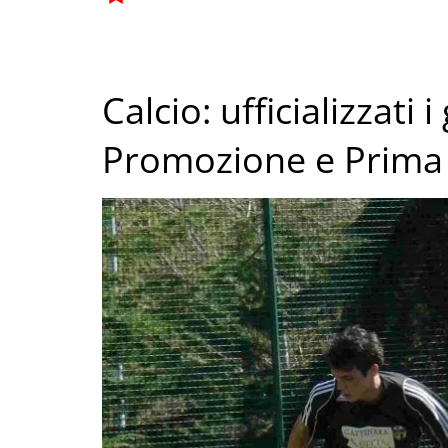
Calcio: ufficializzati 
Promozione e Prima