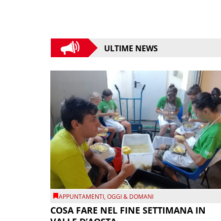
ULTIME NEWS
APPUNTAMENTI
,
OGGI & DOMANI
COSA FARE NEL FINE SETTIMANA IN