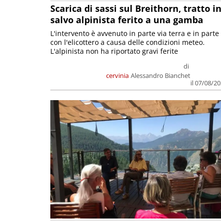
Scarica di sassi sul Breithorn, tratto i
salvo alpinista ferito a una gamba
L'intervento è avvenuto in parte via terra e in parte
con l'elicottero a causa delle condizioni meteo.
L'alpinista non ha riportato gravi ferite
di
cervinia
Alessandro Bianchet
il 07/08/2