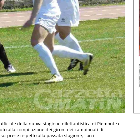
 ufficiale della nuova stagione dilettantistica di Piemonte e
duto alla compilazione dei gironi dei campionati di
sorprese rispetto alla passata stagione, con i