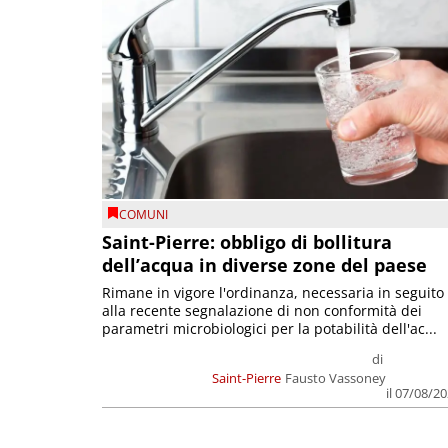
COMUNI
Saint-Pierre: obbligo di bollitura
dell’acqua in diverse zone del paese
Rimane in vigore l'ordinanza, necessaria in seguito
alla recente segnalazione di non conformità dei
parametri microbiologici per la potabilità dell'ac...
di
Saint-Pierre
Fausto Vassoney
il 07/08/2