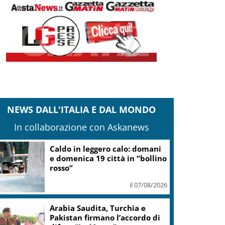
NEWS DALL'ITALIA E DAL MONDO
In collaborazione con Askanews
Caldo in leggero calo: domani
e domenica 19 città in “bollino
rosso”
il 07/08/2026
Arabia Saudita, Turchia e
Pakistan firmano l’accordo di