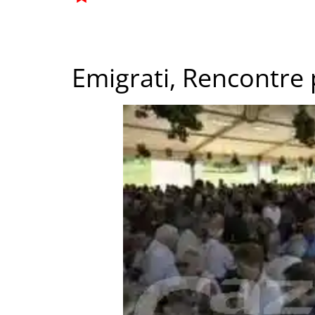
Emigrati, Rencontre 