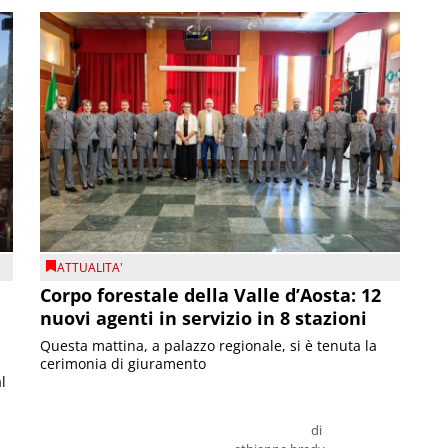
ATTUALITA'
Corpo forestale della Valle d’Aosta: 12
nuovi agenti in servizio in 8 stazioni
Questa mattina, a palazzo regionale, si è tenuta la
cerimonia di giuramento
l
di