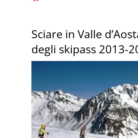
Sciare in Valle d’Aos
degli skipass 2013-