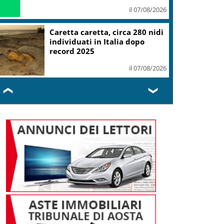
il 07/08/2026
Caretta caretta, circa 280 nidi
individuati in Italia dopo
record 2025
il 07/08/2026
❮
❯