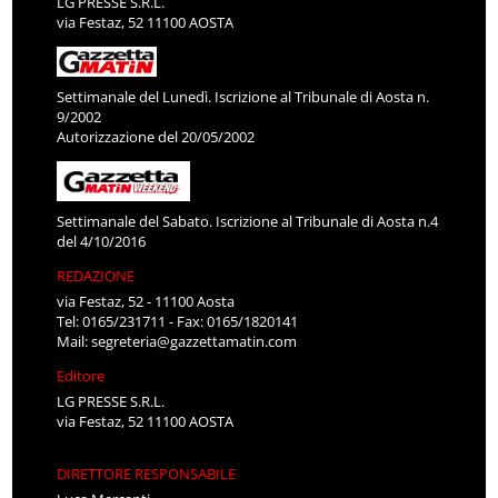
LG PRESSE S.R.L.
via Festaz, 52 11100 AOSTA
Settimanale del Lunedì. Iscrizione al Tribunale di Aosta n.
9/2002
Autorizzazione del 20/05/2002
Settimanale del Sabato. Iscrizione al Tribunale di Aosta n.4
del 4/10/2016
REDAZIONE
via Festaz, 52 - 11100 Aosta
Tel: 0165/231711 - Fax: 0165/1820141
Mail:
segreteria@gazzettamatin.com
Editore
LG PRESSE S.R.L.
via Festaz, 52 11100 AOSTA
DIRETTORE RESPONSABILE