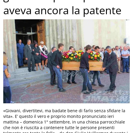
aveva ancora la patente
«Giovani, divertitevi, ma badate bene di farlo senza sfidare la
vita». E’ questo il vero e proprio monito pronunciato ieri
mattina – domenica 1° settembre, in una chiesa parrocchiale
che non è riuscita a contenere tutte le persone presenti