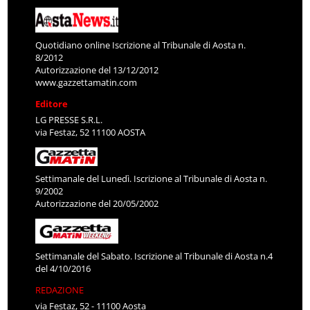
Quotidiano online Iscrizione al Tribunale di Aosta n.
8/2012
Autorizzazione del 13/12/2012
www.gazzettamatin.com
Editore
LG PRESSE S.R.L.
via Festaz, 52 11100 AOSTA
Settimanale del Lunedì. Iscrizione al Tribunale di Aosta n.
9/2002
Autorizzazione del 20/05/2002
Settimanale del Sabato. Iscrizione al Tribunale di Aosta n.4
del 4/10/2016
REDAZIONE
via Festaz, 52 - 11100 Aosta