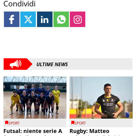
Condividi
ULTIME NEWS
SPORT
SPORT
Futsal: niente serie A
Rugby: Matteo