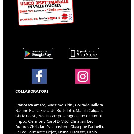
COLLABORATORI
Francesca Arcaro, Massimo Altini, Corrado Bellora,
Nadine Blanc, Riccardo Bortolotti, Manila Calipari,
Giulia Calisti, Nadia Camposaragna, Paolo Ciambi,
Filippo Clermont, Carol Di Vito, Christian Leo
Dufour, Christian Evaspasiano, Giuseppe Farinella,
Enrico Formento Dojot, Bruno Fracasso, Fabio