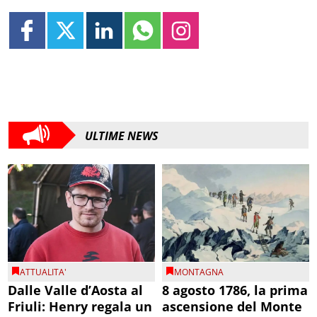
ULTIME NEWS
ATTUALITA'
MONTAGNA
Dalle Valle d’Aosta al
8 agosto 1786, la prima
Friuli: Henry regala un
ascensione del Monte