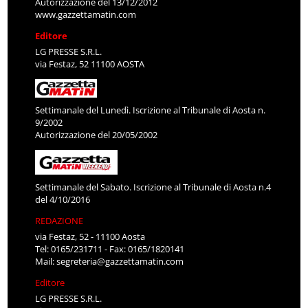
Autorizzazione del 13/12/2012
www.gazzettamatin.com
Editore
LG PRESSE S.R.L.
via Festaz, 52 11100 AOSTA
Settimanale del Lunedì. Iscrizione al Tribunale di Aosta n.
9/2002
Autorizzazione del 20/05/2002
Settimanale del Sabato. Iscrizione al Tribunale di Aosta n.4
del 4/10/2016
REDAZIONE
via Festaz, 52 - 11100 Aosta
Tel: 0165/231711 - Fax: 0165/1820141
Mail:
segreteria@gazzettamatin.com
Editore
LG PRESSE S.R.L.