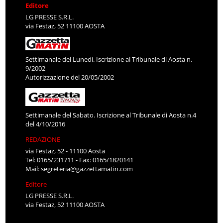
Editore
LG PRESSE S.R.L.
via Festaz, 52 11100 AOSTA
Settimanale del Lunedì. Iscrizione al Tribunale di Aosta n.
9/2002
Autorizzazione del 20/05/2002
Settimanale del Sabato. Iscrizione al Tribunale di Aosta n.4
del 4/10/2016
REDAZIONE
via Festaz, 52 - 11100 Aosta
Tel: 0165/231711 - Fax: 0165/1820141
Mail:
segreteria@gazzettamatin.com
Editore
LG PRESSE S.R.L.
via Festaz, 52 11100 AOSTA