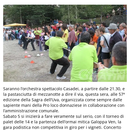
Saranno l’orchestra spettacolo Casadei, a partire dalle 21.30, e
la pastasciutta di mezzanotte a dire il via, questa sera, alle 57ª
edizione della Sagra dell’Uva, organizzata come sempre dalle
sapiente mani della Pro loco donnaziese in collaborazione con
l’amministrazione comunale.
Sabato 5 si inizierà a fare veramente sul serio, con il torneo di
palet delle 14 e la partenza dell’ormai mitica Galoppa Ven, la
gara podistica non competitiva in giro per i vigneti. Concerto