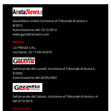
Quotidiano online Iscrizione al Tribunale di Aosta n.
8/2012
Autorizzazione del 13/12/2012
www.gazzettamatin.com
Editore
LG PRESSE S.R.L.
via Festaz, 52 11100 AOSTA
Settimanale del Lunedì. Iscrizione al Tribunale di Aosta n.
9/2002
Autorizzazione del 20/05/2002
Settimanale del Sabato. Iscrizione al Tribunale di Aosta n.4
del 4/10/2016
REDAZIONE