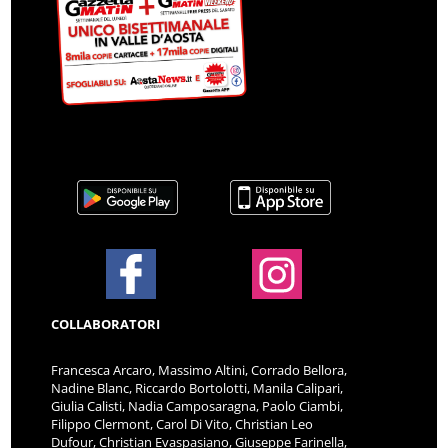
COLLABORATORI
Francesca Arcaro, Massimo Altini, Corrado Bellora,
Nadine Blanc, Riccardo Bortolotti, Manila Calipari,
Giulia Calisti, Nadia Camposaragna, Paolo Ciambi,
Filippo Clermont, Carol Di Vito, Christian Leo
Dufour, Christian Evaspasiano, Giuseppe Farinella,