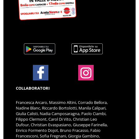
COLLABORATORI
Francesca Arcaro, Massimo Altini, Corrado Bellora,
Nadine Blanc, Riccardo Bortolotti, Manila Calipari,
Giulia Calisti, Nadia Camposaragna, Paolo Ciambi,
Filippo Clermont, Carol Di Vito, Christian Leo
Dufour, Christian Evaspasiano, Giuseppe Farinella,
Enrico Formento Dojot, Bruno Fracasso, Fabio
Francesconi, Sofia Fregnani, Giorgia Gambino,