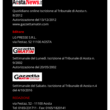
Quotidiano online Iscrizione al Tribunale di Aosta n.
8/2012
Autorizzazione del 13/12/2012
www.gazzettamatin.com
Editore
LG PRESSE S.R.L.
via Festaz, 52 11100 AOSTA
Settimanale del Lunedì. Iscrizione al Tribunale di Aosta n.
9/2002
Autorizzazione del 20/05/2002
Settimanale del Sabato. Iscrizione al Tribunale di Aosta n.4
del 4/10/2016
REDAZIONE
via Festaz, 52 - 11100 Aosta
Tel: 0165/231711 - Fax: 0165/1820141