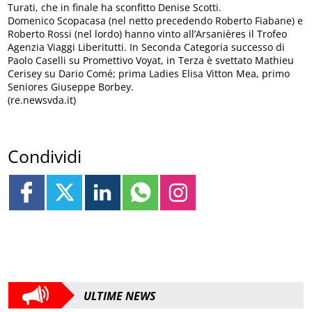
Turati, che in finale ha sconfitto Denise Scotti.
Domenico Scopacasa (nel netto precedendo Roberto Fiabane) e
Roberto Rossi (nel lordo) hanno vinto all’Arsanières il Trofeo
Agenzia Viaggi Liberitutti. In Seconda Categoria successo di
Paolo Caselli su Promettivo Voyat, in Terza è svettato Mathieu
Cerisey su Dario Comé; prima Ladies Elisa Vitton Mea, primo
Seniores Giuseppe Borbey.
(re.newsvda.it)
Condividi
ULTIME NEWS