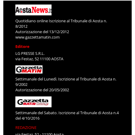
Quotidiano online Iscrizione al Tribunale di Aosta n.
8/2012
Autorizzazione del 13/12/2012
www.gazzettamatin.com
Editore
LG PRESSE S.R.L.
via Festaz, 52 11100 AOSTA
Settimanale del Lunedì. Iscrizione al Tribunale di Aosta n.
9/2002
Autorizzazione del 20/05/2002
Settimanale del Sabato. Iscrizione al Tribunale di Aosta n.4
del 4/10/2016
REDAZIONE
via Festaz, 52 - 11100 Aosta