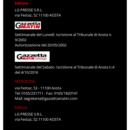
Editore
LG PRESSE S.R.L.
via Festaz, 52 11100 AOSTA
Settimanale del Lunedì. Iscrizione al Tribunale di Aosta n.
9/2002
Autorizzazione del 20/05/2002
Settimanale del Sabato. Iscrizione al Tribunale di Aosta n.4
del 4/10/2016
REDAZIONE
via Festaz, 52 - 11100 Aosta
Tel: 0165/231711 - Fax: 0165/1820141
Mail:
segreteria@gazzettamatin.com
Editore
LG PRESSE S.R.L.
via Festaz, 52 11100 AOSTA