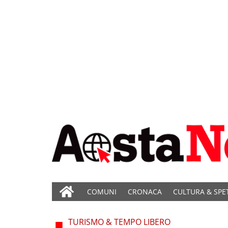
COMUNI
CRONACA
CULTURA & SPE
TURISMO & TEMPO LIBERO