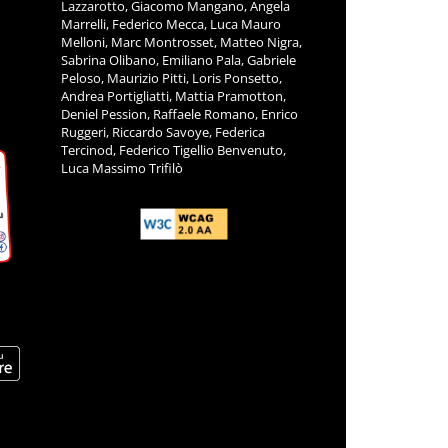
Lazzarotto, Giacomo Mangano, Angela
Marrelli, Federico Mecca, Luca Mauro
Melloni, Marc Montrosset, Matteo Nigra,
Sabrina Olibano, Emiliano Pala, Gabriele
Peloso, Maurizio Pitti, Loris Ponsetto,
Andrea Portigliatti, Mattia Pramotton,
Deniel Pession, Raffaele Romano, Enrico
Ruggeri, Riccardo Savoye, Federica
Tercinod, Federico Tigellio Benvenuto,
Luca Massimo Trifilò