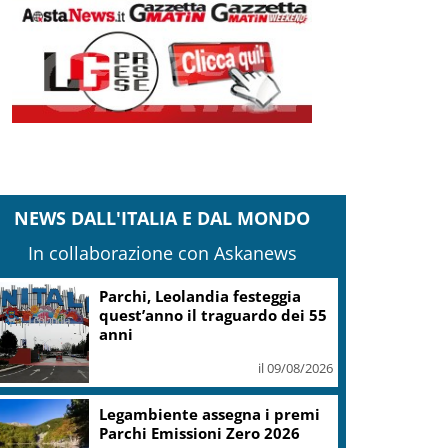
NEWS DALL'ITALIA E DAL MONDO
In collaborazione con Askanews
Parchi, Leolandia festeggia
quest’anno il traguardo dei 55
anni
il 09/08/2026
Legambiente assegna i premi
Parchi Emissioni Zero 2026