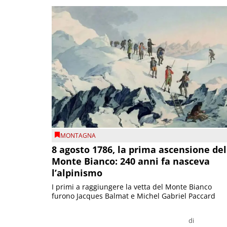
MONTAGNA
8 agosto 1786, la prima ascensione del
Monte Bianco: 240 anni fa nasceva
l’alpinismo
I primi a raggiungere la vetta del Monte Bianco
furono Jacques Balmat e Michel Gabriel Paccard
di