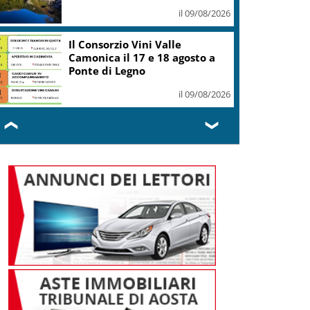
il 09/08/2026
Il Consorzio Vini Valle
Camonica il 17 e 18 agosto a
Ponte di Legno
il 09/08/2026
❮
❯