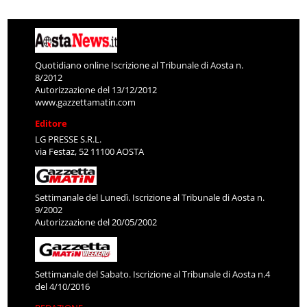
Quotidiano online Iscrizione al Tribunale di Aosta n.
8/2012
Autorizzazione del 13/12/2012
www.gazzettamatin.com
Editore
LG PRESSE S.R.L.
via Festaz, 52 11100 AOSTA
Settimanale del Lunedì. Iscrizione al Tribunale di Aosta n.
9/2002
Autorizzazione del 20/05/2002
Settimanale del Sabato. Iscrizione al Tribunale di Aosta n.4
del 4/10/2016