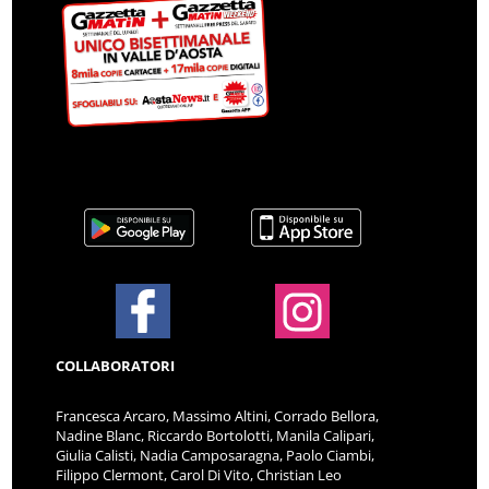
COLLABORATORI
Francesca Arcaro, Massimo Altini, Corrado Bellora,
Nadine Blanc, Riccardo Bortolotti, Manila Calipari,
Giulia Calisti, Nadia Camposaragna, Paolo Ciambi,
Filippo Clermont, Carol Di Vito, Christian Leo