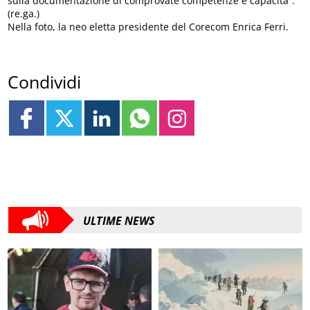
sulla documentazione di comprovate competenze e capacità”.
(re.ga.)
Nella foto, la neo eletta presidente del Corecom Enrica Ferri.
Condividi
ULTIME NEWS