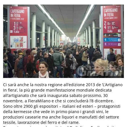
Ci sarà anche la nostra regione all’edizione 2013 de ‘L’Artigiano
in fiera’, la più grande manifestazione mondiale dedicata
all’artigianato che sarà inaugurata sabato prossimo, 30
novembre, a FieraMilano e che si concluderà l’8 dicembre.
Sono oltre 2900 gli espositori – italiani ed esteri – protagonisti
della kermesse che vede in primo piano i grandi vini, le
produzioni casearie ma anche liquori e manufatti del settore
tessile, lavorazione del ferro e del rame.