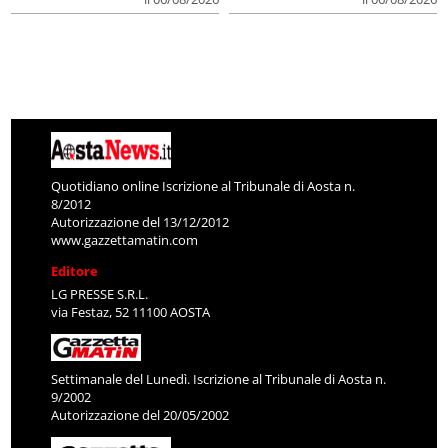
Quotidiano online Iscrizione al Tribunale di Aosta n.
8/2012
Autorizzazione del 13/12/2012
www.gazzettamatin.com
Editore
LG PRESSE S.R.L.
via Festaz, 52 11100 AOSTA
Settimanale del Lunedì. Iscrizione al Tribunale di Aosta n.
9/2002
Autorizzazione del 20/05/2002