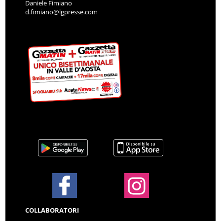
Daniele Fimiano
d.fimiano@lgpresse.com
COLLABORATORI