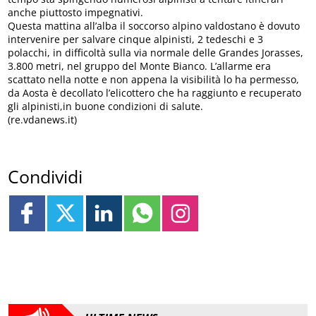
anche piuttosto impegnativi.
Questa mattina all’alba il soccorso alpino valdostano è dovuto
intervenire per salvare cinque alpinisti, 2 tedeschi e 3
polacchi, in difficoltà sulla via normale delle Grandes Jorasses,
3.800 metri, nel gruppo del Monte Bianco. L’allarme era
scattato nella notte e non appena la visibilità lo ha permesso,
da Aosta è decollato l’elicottero che ha raggiunto e recuperato
gli alpinisti,in buone condizioni di salute.
(re.vdanews.it)
Condividi