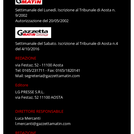
Settimanale del Lunedì. Iscrizione al Tribunale di Aosta n.
9/2002
Autorizzazione del 20/05/2002
Settimanale del Sabato. Iscrizione al Tribunale di Aosta n.4
del 4/10/2016
REDAZIONE
via Festaz, 52 - 11100 Aosta
Tel: 0165/231711 - Fax: 0165/1820141
Mail:
segreteria@gazzettamatin.com
Editore
LG PRESSE S.R.L.
via Festaz, 52 11100 AOSTA
DIRETTORE RESPONSABILE
Luca Mercanti
l.mercanti@gazzettamatin.com
REDAZIONE