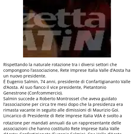
Rispettando la naturale rotazione tra i diversi settori che
compongono l’associazione, Rete Imprese Italia Valle d’Aosta ha
un nuovo presidente.
É Eugenio Salmin, 74 anni, presidente di Confartigiananto Valle
d’Aosta. Al suo fianco il vice presidente, Pietantonio
Genestrone (Confcommercio).
Salmin succede a Roberto Montrosset che aveva guidato
l’associazione per circa tre mesi dopo che la presidenza era
rimasta vacante in seguito alle dimissioni di Maurizio Goi.
Lincarico di Presidente di Rete Imprese Italia VdA è svolto a
rotazione per mandati annuali da un rappresentante delle
associazioni che hanno costituito Rete Imprese Italia Valle