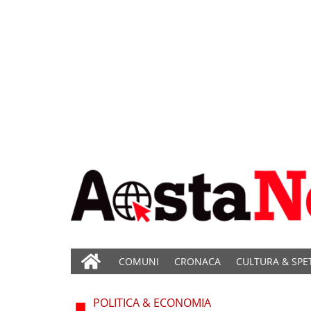
COMUNI
CRONACA
CULTURA & SPE
POLITICA & ECONOMIA