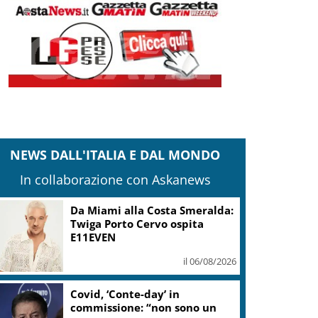
NEWS DALL'ITALIA E DAL MONDO
In collaborazione con Askanews
Da Miami alla Costa Smeralda:
Twiga Porto Cervo ospita
E11EVEN
il 06/08/2026
Covid, ‘Conte-day’ in
commissione: “non sono un