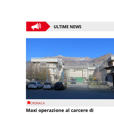
ULTIME NEWS
CRONACA
Maxi operazione al carcere di