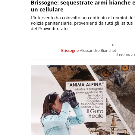
Brissogne: sequestrate armi bianche 
un cellulare
L'intervento ha coinvolto un centinaio di uomini del
Polizia penitenziaria, provenienti da tutti gli istituti
del Provveditorato
di
Brissogne
Alessandro Bianchet
il 06/08/2