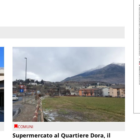
COMUNI
Supermercato al Quartiere Dora, il