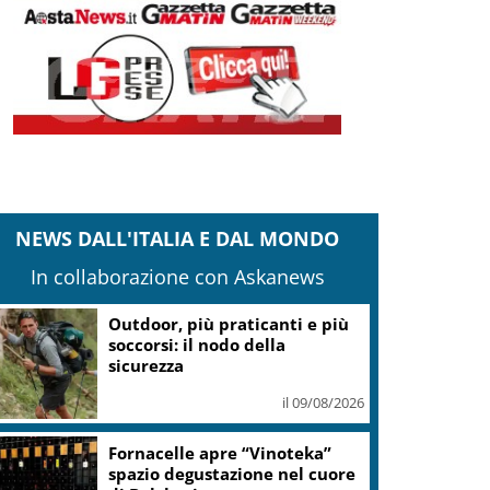
NEWS DALL'ITALIA E DAL MONDO
In collaborazione con Askanews
Outdoor, più praticanti e più
soccorsi: il nodo della
sicurezza
il 09/08/2026
Fornacelle apre “Vinoteka”
spazio degustazione nel cuore