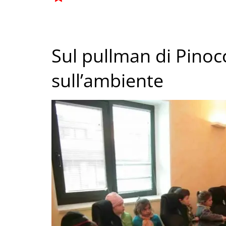
Sul pullman di Pinoc
sull’ambiente