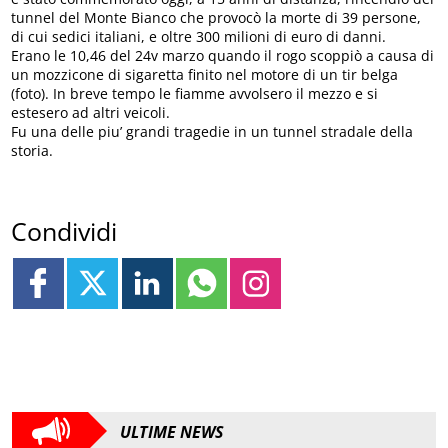
tunnel del Monte Bianco che provocò la morte di 39 persone,
di cui sedici italiani, e oltre 300 milioni di euro di danni.
Erano le 10,46 del 24v marzo quando il rogo scoppiò a causa di
un mozzicone di sigaretta finito nel motore di un tir belga
(foto). In breve tempo le fiamme avvolsero il mezzo e si
estesero ad altri veicoli.
Fu una delle piu’ grandi tragedie in un tunnel stradale della
storia.
Condividi
ULTIME NEWS