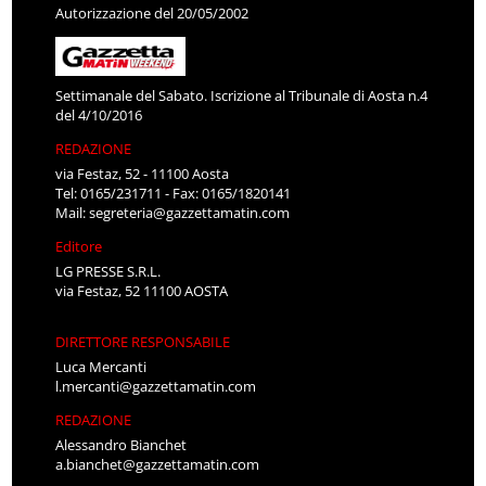
Autorizzazione del 20/05/2002
Settimanale del Sabato. Iscrizione al Tribunale di Aosta n.4
del 4/10/2016
REDAZIONE
via Festaz, 52 - 11100 Aosta
Tel: 0165/231711 - Fax: 0165/1820141
Mail:
segreteria@gazzettamatin.com
Editore
LG PRESSE S.R.L.
via Festaz, 52 11100 AOSTA
DIRETTORE RESPONSABILE
Luca Mercanti
l.mercanti@gazzettamatin.com
REDAZIONE
Alessandro Bianchet
a.bianchet@gazzettamatin.com