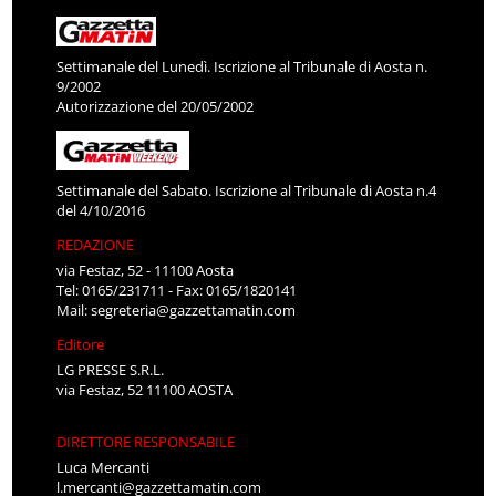
Settimanale del Lunedì. Iscrizione al Tribunale di Aosta n.
9/2002
Autorizzazione del 20/05/2002
Settimanale del Sabato. Iscrizione al Tribunale di Aosta n.4
del 4/10/2016
REDAZIONE
via Festaz, 52 - 11100 Aosta
Tel: 0165/231711 - Fax: 0165/1820141
Mail:
segreteria@gazzettamatin.com
Editore
LG PRESSE S.R.L.
via Festaz, 52 11100 AOSTA
DIRETTORE RESPONSABILE
Luca Mercanti
l.mercanti@gazzettamatin.com