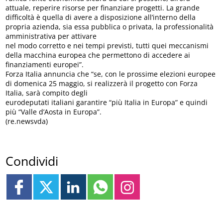
attuale, reperire risorse per finanziare progetti. La grande
difficoltà è quella di avere a disposizione all’interno della
propria azienda, sia essa pubblica o privata, la professionalità
amministrativa per attivare
nel modo corretto e nei tempi previsti, tutti quei meccanismi
della macchina europea che permettono di accedere ai
finanziamenti europei”.
Forza Italia annuncia che “se, con le prossime elezioni europee
di domenica 25 maggio, si realizzerà il progetto con Forza
Italia, sarà compito degli
eurodeputati italiani garantire “più Italia in Europa” e quindi
più “Valle d’Aosta in Europa”.
(re.newsvda)
Condividi