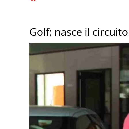
Golf: nasce il circui