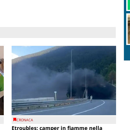
CRONACA
Etroubles: camper in fiamme nella