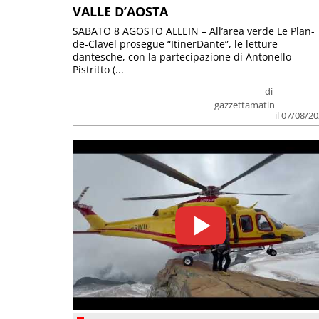
VALLE D’AOSTA
SABATO 8 AGOSTO ALLEIN – All’area verde Le Plan-
de-Clavel prosegue “ItinerDante”, le letture
dantesche, con la partecipazione di Antonello
Pistritto (...
di
gazzettamatin
il 07/08/2