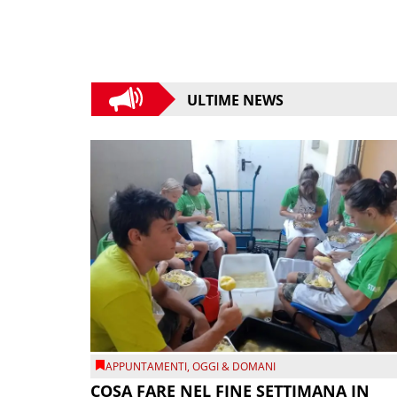
ULTIME NEWS
APPUNTAMENTI
,
OGGI & DOMANI
COSA FARE NEL FINE SETTIMANA IN