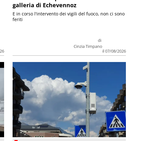
galleria di Echevennoz
E in corso l'intervento dei vigili del fuoco, non ci sono
feriti
di
Cinzia Timpano
026
il 07/08/2026