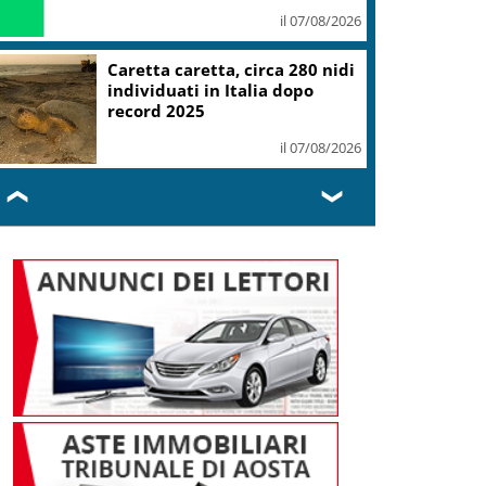
il 07/08/2026
Caretta caretta, circa 280 nidi
individuati in Italia dopo
record 2025
il 07/08/2026
❮
❯