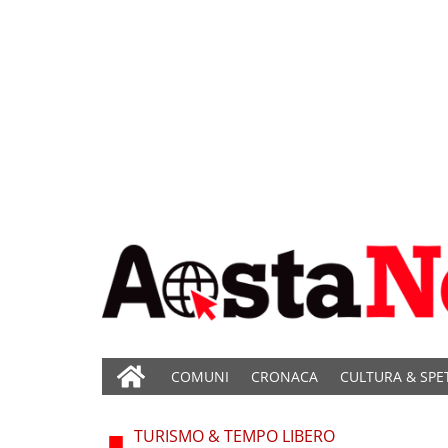
COMUNI
CRONACA
CULTURA & SPE
TURISMO & TEMPO LIBERO