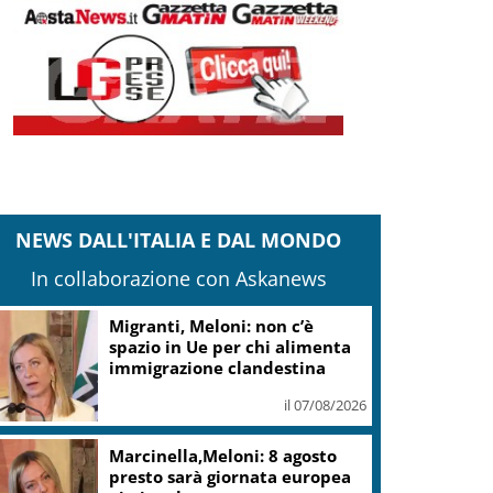
NEWS DALL'ITALIA E DAL MONDO
In collaborazione con Askanews
Migranti, Meloni: non c’è
spazio in Ue per chi alimenta
immigrazione clandestina
il 07/08/2026
Marcinella,Meloni: 8 agosto
presto sarà giornata europea