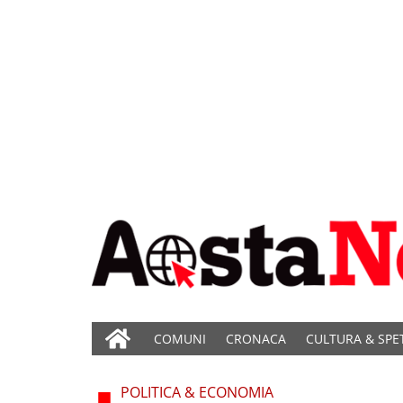
COMUNI
CRONACA
CULTURA & SPE
POLITICA & ECONOMIA