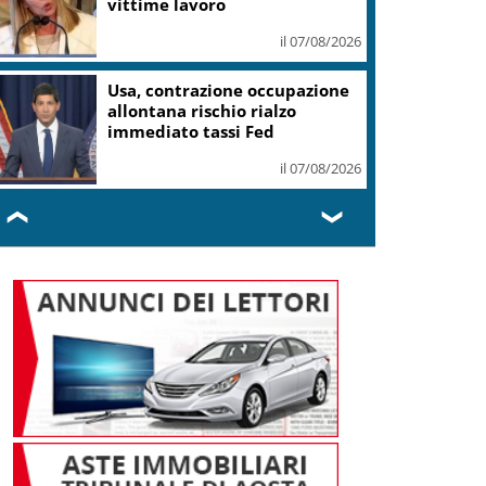
vittime lavoro
il 07/08/2026
Usa, contrazione occupazione
allontana rischio rialzo
immediato tassi Fed
il 07/08/2026
❮
❯