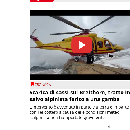
CRONACA
Scarica di sassi sul Breithorn, tratto i
salvo alpinista ferito a una gamba
L'intervento è avvenuto in parte via terra e in parte
con l'elicottero a causa delle condizioni meteo.
L'alpinista non ha riportato gravi ferite
di