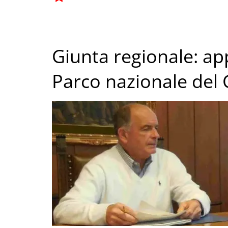
Giunta regionale: ap
Parco nazionale del