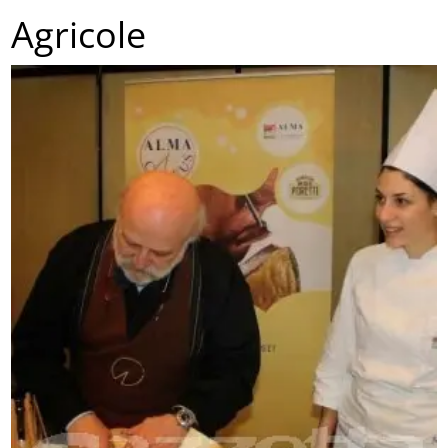
Agricole