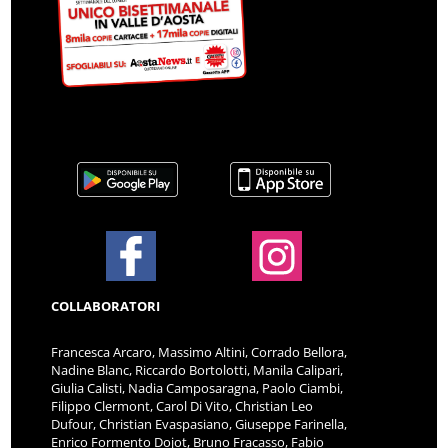
COLLABORATORI
Francesca Arcaro, Massimo Altini, Corrado Bellora,
Nadine Blanc, Riccardo Bortolotti, Manila Calipari,
Giulia Calisti, Nadia Camposaragna, Paolo Ciambi,
Filippo Clermont, Carol Di Vito, Christian Leo
Dufour, Christian Evaspasiano, Giuseppe Farinella,
Enrico Formento Dojot, Bruno Fracasso, Fabio