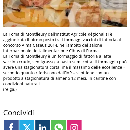
La Toma di Montfleury dell’Institut Agricole Régional si è
aggiudicata il pirmo posto tra i formaggi vaccini di fattoria al
concorso Alma Caseus 2014, nell’ambito del salone
internazionale dell’alimentazione Cibus di Parma.
La Toma di Montfleury è un formaggio di fattoria a latte
vaccino crudo, semigrasso, a pasta semi cotta. Il formaggio può
avere una stagionatura corta, ma il massimo delle eccellenze –
secondo quanto riferiscono dall’IAR – si ottiene con un
prodotto a stagionatura di almeno 12 mesi, in cantine con
condizioni naturali.
(re.ga.)
Condividi