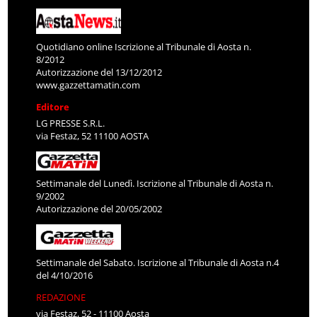
Quotidiano online Iscrizione al Tribunale di Aosta n.
8/2012
Autorizzazione del 13/12/2012
www.gazzettamatin.com
Editore
LG PRESSE S.R.L.
via Festaz, 52 11100 AOSTA
Settimanale del Lunedì. Iscrizione al Tribunale di Aosta n.
9/2002
Autorizzazione del 20/05/2002
Settimanale del Sabato. Iscrizione al Tribunale di Aosta n.4
del 4/10/2016
REDAZIONE
via Festaz, 52 - 11100 Aosta