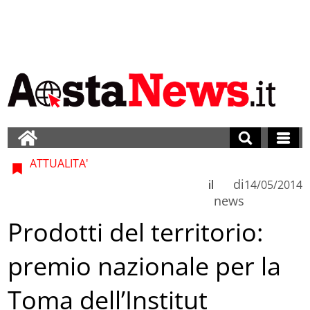
ATTUALITA'
di
il
14/05/2014
news
Prodotti del territorio:
premio nazionale per la
Toma dell’Institut