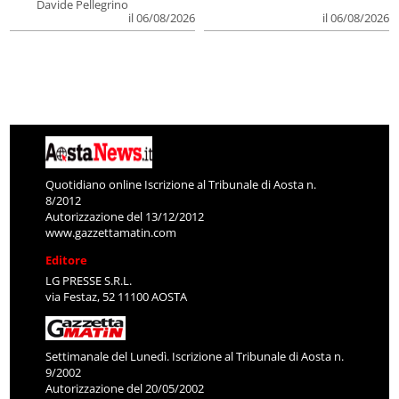
Davide Pellegrino
il 06/08/2026
il 06/08/2026
Quotidiano online Iscrizione al Tribunale di Aosta n.
8/2012
Autorizzazione del 13/12/2012
www.gazzettamatin.com
Editore
LG PRESSE S.R.L.
via Festaz, 52 11100 AOSTA
Settimanale del Lunedì. Iscrizione al Tribunale di Aosta n.
9/2002
Autorizzazione del 20/05/2002