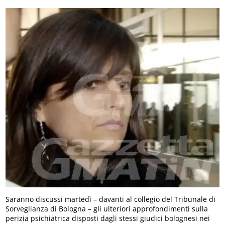
Saranno discussi martedì – davanti al collegio del Tribunale di
Sorveglianza di Bologna – gli ulteriori approfondimenti sulla
perizia psichiatrica disposti dagli stessi giudici bolognesi nei