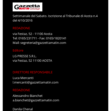
Settimanale del Sabato. Iscrizione al Tribunale di Aosta n.4
del 4/10/2016
REDAZIONE
via Festaz, 52 - 11100 Aosta
Tel: 0165/231711 - Fax: 0165/1820141
Mail:
segreteria@gazzettamatin.com
Editore
LG PRESSE S.R.L.
via Festaz, 52 11100 AOSTA
DIRETTORE RESPONSABILE
Luca Mercanti
l.mercanti@gazzettamatin.com
REDAZIONE
Alessandro Bianchet
a.bianchet@gazzettamatin.com
Danila Chenal