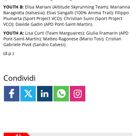
YOUTH B:
Elisa Mariani (Altitude Skyrunning Team); Marianna
Baragiotta (Valsesia); Elias Sangalli (100% Anima Trail); Filippo
Piumarta (Sport Project VCO); Christian Suini (Sport Project
VCO); Davide Gadin (APD Pont-Saint-Martin).
YOUTH A:
Lisa Curti (Team Marguaires); Giulia Framarin (APD
Pont-Saint-Martin); Matteo Ragonese (Mario Tosi); Cristian
Gabriele Pivot (Sandro Calvesi).
(d.p.)
Condividi