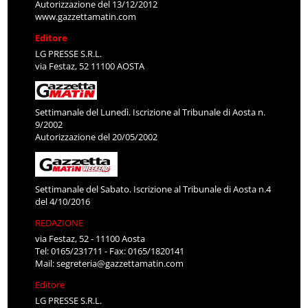
Autorizzazione del 13/12/2012
www.gazzettamatin.com
Editore
LG PRESSE S.R.L.
via Festaz, 52 11100 AOSTA
Settimanale del Lunedì. Iscrizione al Tribunale di Aosta n.
9/2002
Autorizzazione del 20/05/2002
Settimanale del Sabato. Iscrizione al Tribunale di Aosta n.4
del 4/10/2016
REDAZIONE
via Festaz, 52 - 11100 Aosta
Tel: 0165/231711 - Fax: 0165/1820141
Mail:
segreteria@gazzettamatin.com
Editore
LG PRESSE S.R.L.