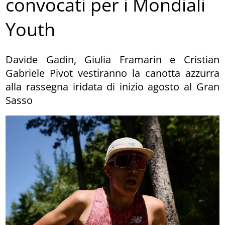
convocati per i Mondiali
Youth
Davide Gadin, Giulia Framarin e Cristian
Gabriele Pivot vestiranno la canotta azzurra
alla rassegna iridata di inizio agosto al Gran
Sasso