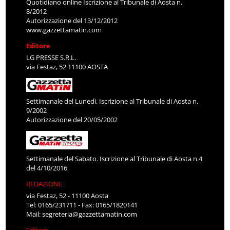
Quotidiano online Iscrizione al Tribunale di Aosta n.
8/2012
Autorizzazione del 13/12/2012
www.gazzettamatin.com
Editore
LG PRESSE S.R.L.
via Festaz, 52 11100 AOSTA
Settimanale del Lunedì. Iscrizione al Tribunale di Aosta n.
9/2002
Autorizzazione del 20/05/2002
Settimanale del Sabato. Iscrizione al Tribunale di Aosta n.4
del 4/10/2016
REDAZIONE
via Festaz, 52 - 11100 Aosta
Tel: 0165/231711 - Fax: 0165/1820141
Mail:
segreteria@gazzettamatin.com
Editore