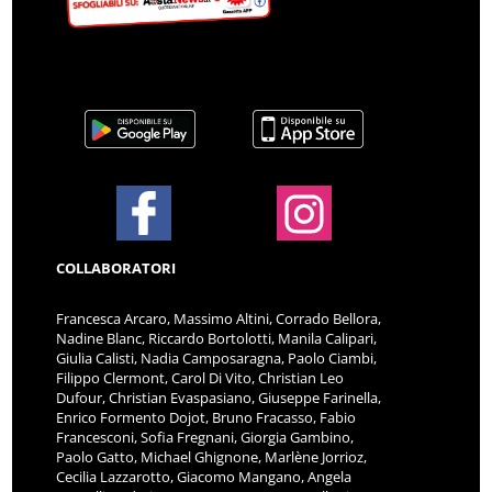
COLLABORATORI
Francesca Arcaro, Massimo Altini, Corrado Bellora,
Nadine Blanc, Riccardo Bortolotti, Manila Calipari,
Giulia Calisti, Nadia Camposaragna, Paolo Ciambi,
Filippo Clermont, Carol Di Vito, Christian Leo
Dufour, Christian Evaspasiano, Giuseppe Farinella,
Enrico Formento Dojot, Bruno Fracasso, Fabio
Francesconi, Sofia Fregnani, Giorgia Gambino,
Paolo Gatto, Michael Ghignone, Marlène Jorrioz,
Cecilia Lazzarotto, Giacomo Mangano, Angela