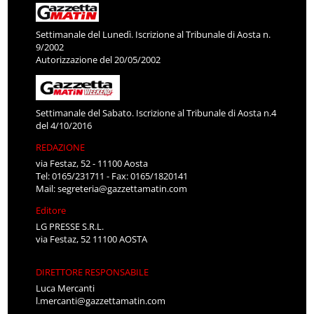
Settimanale del Lunedì. Iscrizione al Tribunale di Aosta n.
9/2002
Autorizzazione del 20/05/2002
Settimanale del Sabato. Iscrizione al Tribunale di Aosta n.4
del 4/10/2016
REDAZIONE
via Festaz, 52 - 11100 Aosta
Tel: 0165/231711 - Fax: 0165/1820141
Mail:
segreteria@gazzettamatin.com
Editore
LG PRESSE S.R.L.
via Festaz, 52 11100 AOSTA
DIRETTORE RESPONSABILE
Luca Mercanti
l.mercanti@gazzettamatin.com