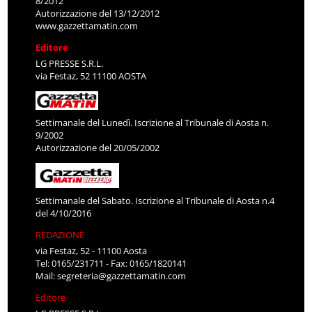
8/2012
Autorizzazione del 13/12/2012
www.gazzettamatin.com
Editore
LG PRESSE S.R.L.
via Festaz, 52 11100 AOSTA
Settimanale del Lunedì. Iscrizione al Tribunale di Aosta n.
9/2002
Autorizzazione del 20/05/2002
Settimanale del Sabato. Iscrizione al Tribunale di Aosta n.4
del 4/10/2016
REDAZIONE
via Festaz, 52 - 11100 Aosta
Tel: 0165/231711 - Fax: 0165/1820141
Mail:
segreteria@gazzettamatin.com
Editore