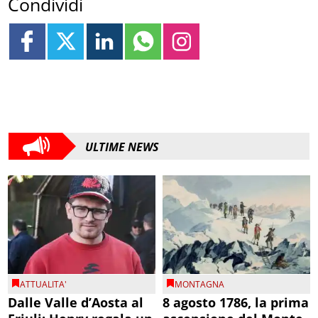
Condividi
ULTIME NEWS
ATTUALITA'
MONTAGNA
Dalle Valle d’Aosta al
8 agosto 1786, la prima