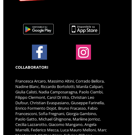
COLLABORATORI
Francesca Arcaro, Massimo Altini, Corrado Bellora,
Nadine Blanc, Riccardo Bortolotti, Manila Calipari,
Giulia Calisti, Nadia Camposaragna, Paolo Ciambi,
Filippo Clermont, Carol Di Vito, Christian Leo
Dufour, Christian Evaspasiano, Giuseppe Farinella,
Enrico Formento Dojot, Bruno Fracasso, Fabio
Francesconi, Sofia Fregnani, Giorgia Gambino,
Paolo Gatto, Michael Ghignone, Marlène Jorrioz,
Cecilia Lazzarotto, Giacomo Mangano, Angela
Marrelli, Federico Mecca, Luca Mauro Melloni, Marc