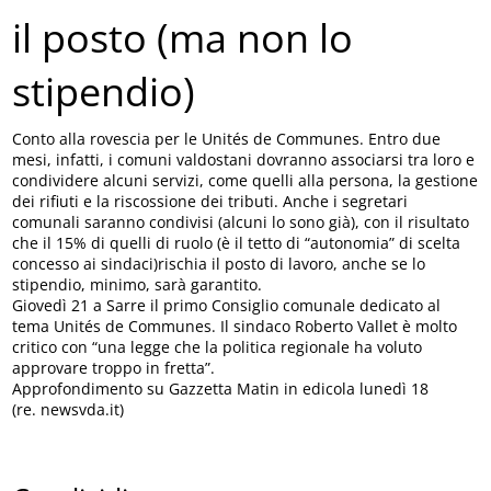
il posto (ma non lo
stipendio)
Conto alla rovescia per le Unités de Communes. Entro due
mesi, infatti, i comuni valdostani dovranno associarsi tra loro e
condividere alcuni servizi, come quelli alla persona, la gestione
dei rifiuti e la riscossione dei tributi. Anche i segretari
comunali saranno condivisi (alcuni lo sono già), con il risultato
che il 15% di quelli di ruolo (è il tetto di “autonomia” di scelta
concesso ai sindaci)rischia il posto di lavoro, anche se lo
stipendio, minimo, sarà garantito.
Giovedì 21 a Sarre il primo Consiglio comunale dedicato al
tema Unités de Communes. Il sindaco Roberto Vallet è molto
critico con “una legge che la politica regionale ha voluto
approvare troppo in fretta”.
Approfondimento su Gazzetta Matin in edicola lunedì 18
(re. newsvda.it)