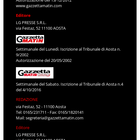
www.gazzettamatin.com
Editore
LG PRESSE S.R.L.
via Festaz, 52 11100 AOSTA
Settimanale del Lunedì. Iscrizione al Tribunale di Aosta n.
9/2002
Autorizzazione del 20/05/2002
Settimanale del Sabato. Iscrizione al Tribunale di Aosta n.4
del 4/10/2016
REDAZIONE
via Festaz, 52 - 11100 Aosta
Tel: 0165/231711 - Fax: 0165/1820141
Mail:
segreteria@gazzettamatin.com
Editore
LG PRESSE S.R.L.