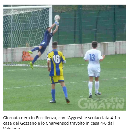
Giornata nera in Eccellenza, con l’Aygreville sculacciata 4-1 a
casa del Gozzano e lo Charvensod travolto in casa 4-0 dal
Volpiano.