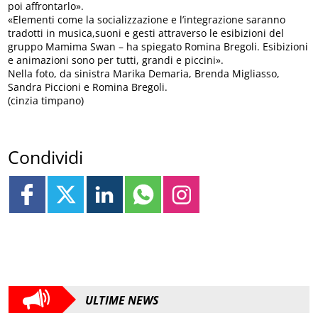
poi affrontarlo».
«Elementi come la socializzazione e l’integrazione saranno
tradotti in musica,suoni e gesti attraverso le esibizioni del
gruppo Mamima Swan – ha spiegato Romina Bregoli. Esibizioni
e animazioni sono per tutti, grandi e piccini».
Nella foto, da sinistra Marika Demaria, Brenda Migliasso,
Sandra Piccioni e Romina Bregoli.
(cinzia timpano)
Condividi
ULTIME NEWS