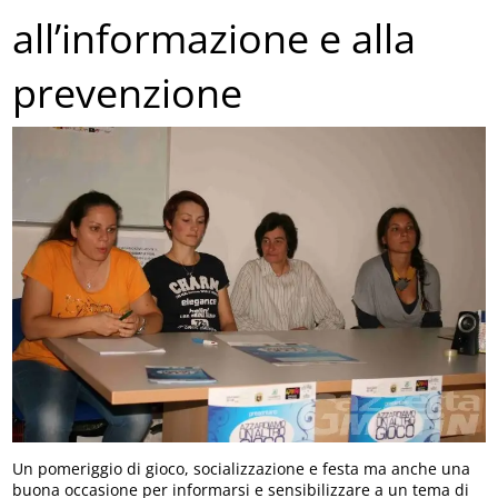
all’informazione e alla
prevenzione
Un pomeriggio di gioco, socializzazione e festa ma anche una
buona occasione per informarsi e sensibilizzare a un tema di