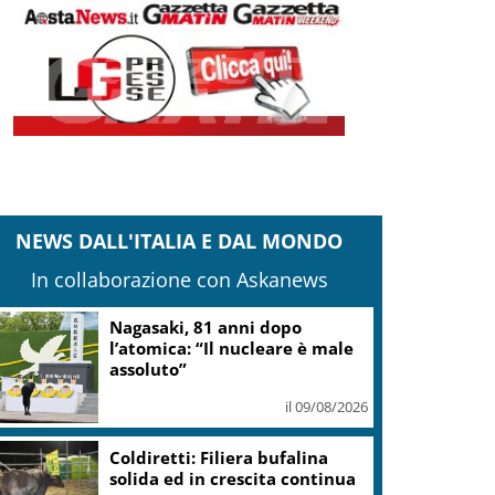
NEWS DALL'ITALIA E DAL MONDO
In collaborazione con Askanews
Nagasaki, 81 anni dopo
l’atomica: “Il nucleare è male
assoluto”
il 09/08/2026
Coldiretti: Filiera bufalina
solida ed in crescita continua