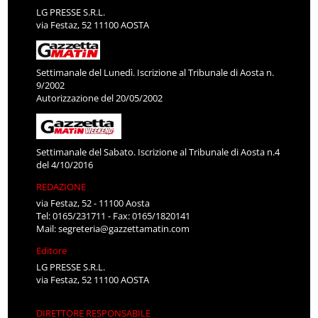
LG PRESSE S.R.L.
via Festaz, 52 11100 AOSTA
Settimanale del Lunedì. Iscrizione al Tribunale di Aosta n.
9/2002
Autorizzazione del 20/05/2002
Settimanale del Sabato. Iscrizione al Tribunale di Aosta n.4
del 4/10/2016
REDAZIONE
via Festaz, 52 - 11100 Aosta
Tel: 0165/231711 - Fax: 0165/1820141
Mail:
segreteria@gazzettamatin.com
Editore
LG PRESSE S.R.L.
via Festaz, 52 11100 AOSTA
DIRETTORE RESPONSABILE