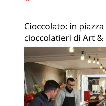
Cioccolato: in piazz
cioccolatieri di Art &