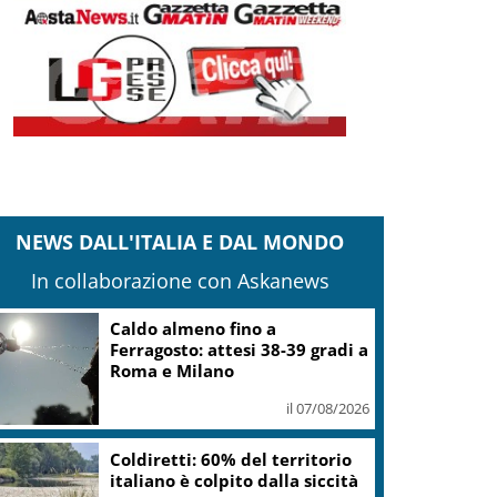
NEWS DALL'ITALIA E DAL MONDO
In collaborazione con Askanews
Caldo almeno fino a
Ferragosto: attesi 38-39 gradi a
Roma e Milano
il 07/08/2026
Coldiretti: 60% del territorio
italiano è colpito dalla siccità