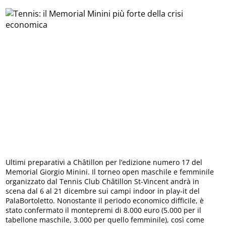
Ultimi preparativi a Châtillon per l’edizione numero 17 del
Memorial Giorgio Minini. Il torneo open maschile e femminile
organizzato dal Tennis Club Châtillon St-Vincent andrà in
scena dal 6 al 21 dicembre sui campi indoor in play-it del
PalaBortoletto. Nonostante il periodo economico difficile, è
stato confermato il montepremi di 8.000 euro (5.000 per il
tabellone maschile, 3.000 per quello femminile), così come