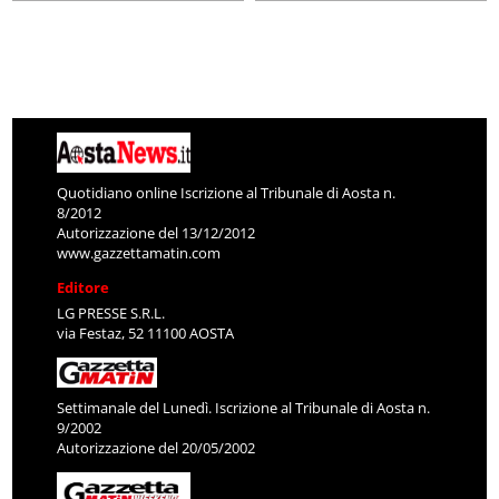
Quotidiano online Iscrizione al Tribunale di Aosta n.
8/2012
Autorizzazione del 13/12/2012
www.gazzettamatin.com
Editore
LG PRESSE S.R.L.
via Festaz, 52 11100 AOSTA
Settimanale del Lunedì. Iscrizione al Tribunale di Aosta n.
9/2002
Autorizzazione del 20/05/2002