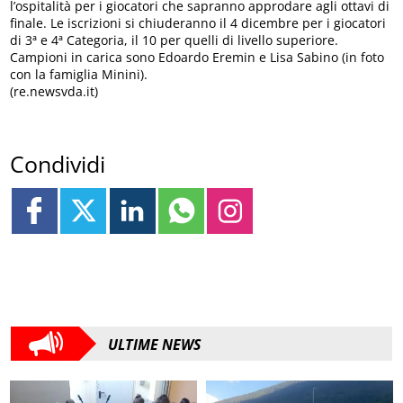
l’ospitalità per i giocatori che sapranno approdare agli ottavi di
finale. Le iscrizioni si chiuderanno il 4 dicembre per i giocatori
di 3ª e 4ª Categoria, il 10 per quelli di livello superiore.
Campioni in carica sono Edoardo Eremin e Lisa Sabino (in foto
con la famiglia Minini).
(re.newsvda.it)
Condividi
ULTIME NEWS