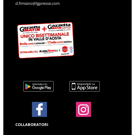
d.fimiano@lgpresse.com
COLLABORATORI