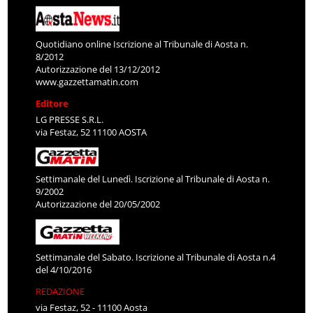
Quotidiano online Iscrizione al Tribunale di Aosta n.
8/2012
Autorizzazione del 13/12/2012
www.gazzettamatin.com
Editore
LG PRESSE S.R.L.
via Festaz, 52 11100 AOSTA
Settimanale del Lunedì. Iscrizione al Tribunale di Aosta n.
9/2002
Autorizzazione del 20/05/2002
Settimanale del Sabato. Iscrizione al Tribunale di Aosta n.4
del 4/10/2016
REDAZIONE
via Festaz, 52 - 11100 Aosta