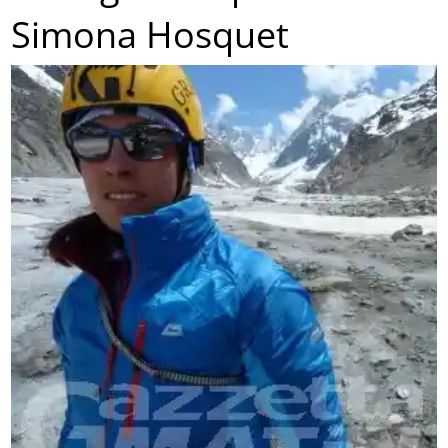
Simona Hosquet