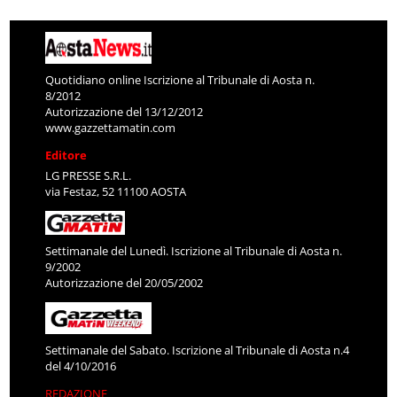
Quotidiano online Iscrizione al Tribunale di Aosta n.
8/2012
Autorizzazione del 13/12/2012
www.gazzettamatin.com
Editore
LG PRESSE S.R.L.
via Festaz, 52 11100 AOSTA
Settimanale del Lunedì. Iscrizione al Tribunale di Aosta n.
9/2002
Autorizzazione del 20/05/2002
Settimanale del Sabato. Iscrizione al Tribunale di Aosta n.4
del 4/10/2016
REDAZIONE