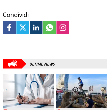
Condividi
ULTIME NEWS