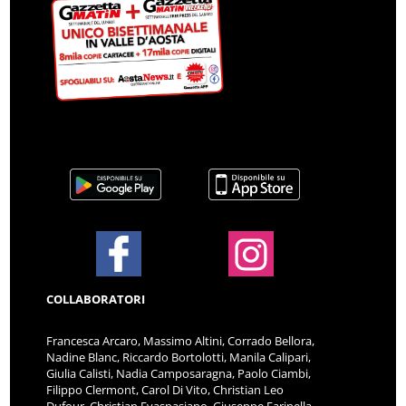
COLLABORATORI
Francesca Arcaro, Massimo Altini, Corrado Bellora,
Nadine Blanc, Riccardo Bortolotti, Manila Calipari,
Giulia Calisti, Nadia Camposaragna, Paolo Ciambi,
Filippo Clermont, Carol Di Vito, Christian Leo