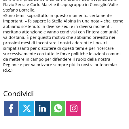
Flavio Serra e Carlo Marzi e il capogruppo in Consiglio Valle
Stefano Borrello.
«Sono temi, soprattutto in questo momento, certamente
importanti – fa sapere la Stella Alpina in una nota – che, come
abbiamo sostenuto in diverse sedi e in diversi momenti,
meritano attenzione e vanno condivisi con l’intera comunità
valdostana. È per questo motivo che abbiamo previsto nei
prossimi mesi di incontrare i nostri aderenti e i nostri
simpatizzanti per discutere di questi temi e per ricercare
successivamente con tutte le forze politiche le azioni comuni
da mettere in campo per difendere il ruolo della nostra
Regione e per valorizzare sempre più la nostra autonomia».
(d.c.)
Condividi