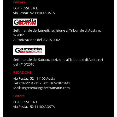
Editore
LG PRESSE S.R.L.
via Festaz, 52 11100 AOSTA
Settimanale del Lunedì. Iscrizione al Tribunale di Aosta n.
9/2002
Autorizzazione del 20/05/2002
Settimanale del Sabato. Iscrizione al Tribunale di Aosta n.4
del 4/10/2016
REDAZIONE
via Festaz, 52 - 11100 Aosta
Tel: 0165/231711 - Fax: 0165/1820141
Mail:
segreteria@gazzettamatin.com
Editore
LG PRESSE S.R.L.
via Festaz, 52 11100 AOSTA