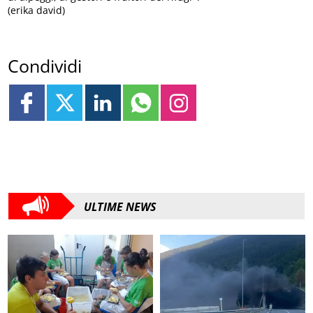
(erika david)
Condividi
ULTIME NEWS