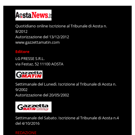
Quotidiano online Iscrizione al Tribunale di Aosta n.
8/2012
Autorizzazione del 13/12/2012
www.gazzettamatin.com
Editore
LG PRESSE S.R.L.
via Festaz, 52 11100 AOSTA
Settimanale del Lunedì. Iscrizione al Tribunale di Aosta n.
9/2002
Autorizzazione del 20/05/2002
Settimanale del Sabato. Iscrizione al Tribunale di Aosta n.4
del 4/10/2016
REDAZIONE