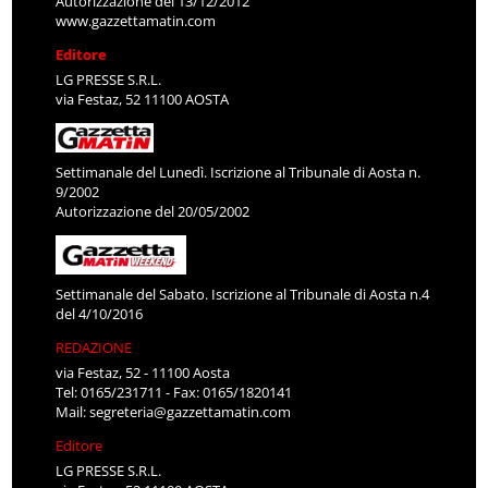
Autorizzazione del 13/12/2012
www.gazzettamatin.com
Editore
LG PRESSE S.R.L.
via Festaz, 52 11100 AOSTA
Settimanale del Lunedì. Iscrizione al Tribunale di Aosta n.
9/2002
Autorizzazione del 20/05/2002
Settimanale del Sabato. Iscrizione al Tribunale di Aosta n.4
del 4/10/2016
REDAZIONE
via Festaz, 52 - 11100 Aosta
Tel: 0165/231711 - Fax: 0165/1820141
Mail:
segreteria@gazzettamatin.com
Editore
LG PRESSE S.R.L.