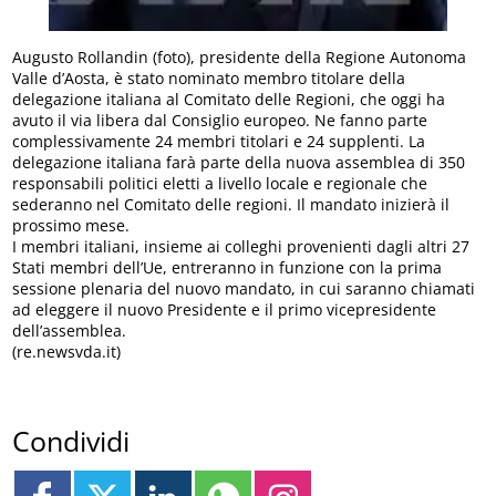
Augusto Rollandin (foto), presidente della Regione Autonoma
Valle d’Aosta, è stato nominato membro titolare della
delegazione italiana al Comitato delle Regioni, che oggi ha
avuto il via libera dal Consiglio europeo. Ne fanno parte
complessivamente 24 membri titolari e 24 supplenti. La
delegazione italiana farà parte della nuova assemblea di 350
responsabili politici eletti a livello locale e regionale che
sederanno nel Comitato delle regioni. Il mandato inizierà il
prossimo mese.
I membri italiani, insieme ai colleghi provenienti dagli altri 27
Stati membri dell’Ue, entreranno in funzione con la prima
sessione plenaria del nuovo mandato, in cui saranno chiamati
ad eleggere il nuovo Presidente e il primo vicepresidente
dell’assemblea.
(re.newsvda.it)
Condividi