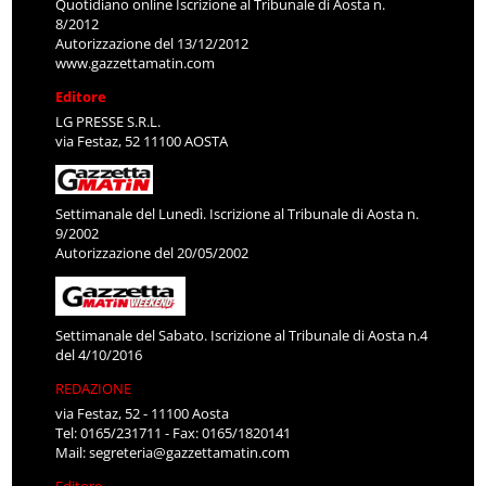
Quotidiano online Iscrizione al Tribunale di Aosta n.
8/2012
Autorizzazione del 13/12/2012
www.gazzettamatin.com
Editore
LG PRESSE S.R.L.
via Festaz, 52 11100 AOSTA
Settimanale del Lunedì. Iscrizione al Tribunale di Aosta n.
9/2002
Autorizzazione del 20/05/2002
Settimanale del Sabato. Iscrizione al Tribunale di Aosta n.4
del 4/10/2016
REDAZIONE
via Festaz, 52 - 11100 Aosta
Tel: 0165/231711 - Fax: 0165/1820141
Mail:
segreteria@gazzettamatin.com
Editore