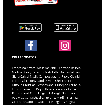
COLLABORATORI
Francesca Arcaro, Massimo Altini, Corrado Bellora,
Nadine Blanc, Riccardo Bortolotti, Manila Calipari,
Giulia Calisti, Nadia Camposaragna, Paolo Ciambi,
Filippo Clermont, Carol Di Vito, Christian Leo
Dufour, Christian Evaspasiano, Giuseppe Farinella,
Enrico Formento Dojot, Bruno Fracasso, Fabio
Francesconi, Sofia Fregnani, Giorgia Gambino,
Paolo Gatto, Michael Ghignone, Marlène Jorrioz,
Cecilia Lazzarotto, Giacomo Mangano, Angela